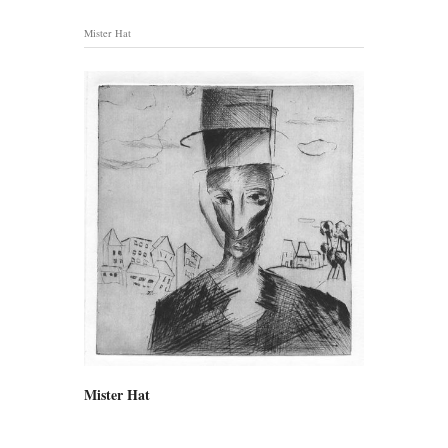
Mister Hat
Mister Hat