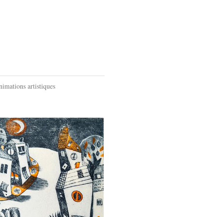
imations artistiques