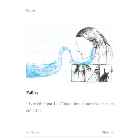
Failles
Failles
Livre édité par La Clique, lors d'une résidence en
été 2011.
Newer
Older