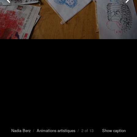
Nadia Berz
/
Animations artistiques
/ 2 of 13
Show caption